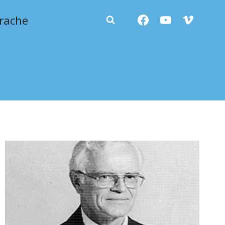
rache