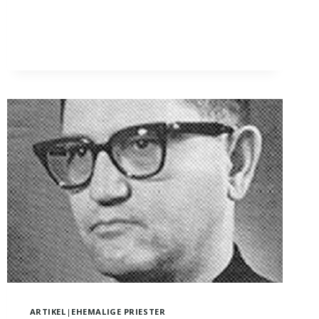
ALEXANDER
CARSON
ARTIKEL
|
EHEMALIGE PRIESTER