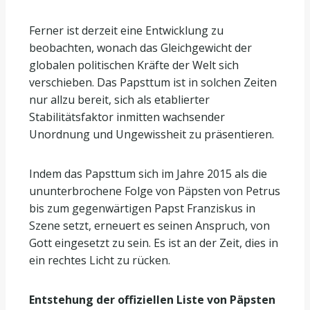
Ferner ist derzeit eine Entwicklung zu
beobachten, wonach das Gleichgewicht der
globalen politischen Kräfte der Welt sich
verschieben. Das Papsttum ist in solchen Zeiten
nur allzu bereit, sich als etablierter
Stabilitätsfaktor inmitten wachsender
Unordnung und Ungewissheit zu präsentieren.
Indem das Papsttum sich im Jahre 2015 als die
ununterbrochene Folge von Päpsten von Petrus
bis zum gegenwärtigen Papst Franziskus in
Szene setzt, erneuert es seinen Anspruch, von
Gott eingesetzt zu sein. Es ist an der Zeit, dies in
ein rechtes Licht zu rücken.
Entstehung der offiziellen Liste von Päpsten