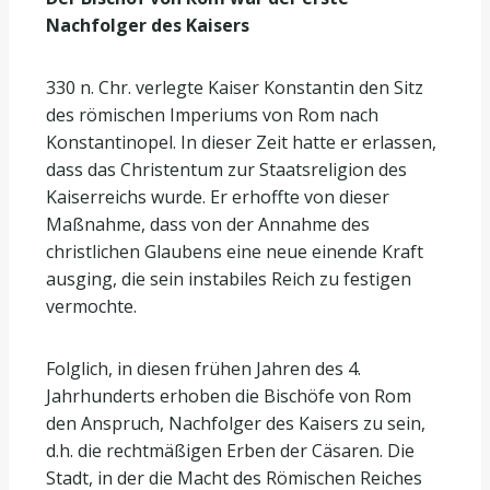
Nachfolger des Kaisers
330 n. Chr. verlegte Kaiser Konstantin den Sitz
des römischen Imperiums von Rom nach
Konstantinopel. In dieser Zeit hatte er erlassen,
dass das Christentum zur Staatsreligion des
Kaiserreichs wurde. Er erhoffte von dieser
Maßnahme, dass von der Annahme des
christlichen Glaubens eine neue einende Kraft
ausging, die sein instabiles Reich zu festigen
vermochte.
Folglich, in diesen frühen Jahren des 4.
Jahrhunderts erhoben die Bischöfe von Rom
den Anspruch, Nachfolger des Kaisers zu sein,
d.h. die rechtmäßigen Erben der Cäsaren. Die
Stadt, in der die Macht des Römischen Reiches