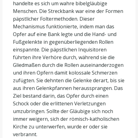
handelte es sich um wahre bibelgläubige
Menschen. Die Streckbank war eine der Formen
päpstlicher Foltermethoden. Dieser
Mechanismus funktionierte, indem man das
Opfer auf eine Bank legte und die Hand- und
Fußgelenkte in gegenüberliegenden Rollen
einspannte. Die päpstlichen Inquisitoren
führten ihre Verhöre durch, während sie die
Gliedmaßen durch die Rollen auseinanderzogen
und ihren Opfern damit kolossale Schmerzen
zufügten. Sie dehnten die Gelenke derart, bis sie
aus ihren Gelenkpfannen heraussprangen. Das
Ziel bestand darin, das Opfer durch einen
Schock oder die erlittenen Verletzungen
umzubringen. Sollte der Gläubige sich noch
immer weigern, sich der römisch-katholischen
Kirche zu unterwerfen, wurde er oder sie
verbrannt.