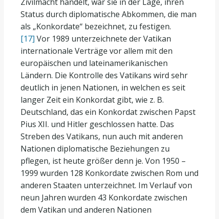
Zivilmacht handelt, war sie in der Lage, ihren
Status durch diplomatische Abkommen, die man
als „Konkordate“ bezeichnet, zu festigen.
[17]
Vor 1989 unterzeichnete der Vatikan
internationale Verträge vor allem mit den
europäischen und lateinamerikanischen
Ländern. Die Kontrolle des Vatikans wird sehr
deutlich in jenen Nationen, in welchen es seit
langer Zeit ein Konkordat gibt, wie z. B.
Deutschland, das ein Konkordat zwischen Papst
Pius XII. und Hitler geschlossen hatte. Das
Streben des Vatikans, nun auch mit anderen
Nationen diplomatische Beziehungen zu
pflegen, ist heute größer denn je. Von 1950 –
1999 wurden 128 Konkordate zwischen Rom und
anderen Staaten unterzeichnet. Im Verlauf von
neun Jahren wurden 43 Konkordate zwischen
dem Vatikan und anderen Nationen