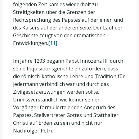
folgenden Zeit kam es wiederholt zu
Streitigkeiten über die Grenzen der
Rechtsprechung des Papstes auf der einen und
des Kaisers auf der anderen Seite. Der Lauf der
Geschichte zeugt von den dramatischen
Entwicklungen.
[11]
Im Jahre 1203 begann Papst Innozenz III. durch
seine Inquisitionsgerichte einzufordern, dass
die römisch-katholische Lehre und Tradition für
jedermann verbindlich war und durch das
Zivilgesetz erzwungen werden sollte.
Unmissverständlich wie keiner seiner
Vorgänger formulierte er den Anspruch des
Papstes, Stellvertreter Gottes und Statthalter
Christi auf Erden zu sein und nicht nur
Nachfolger Petri.