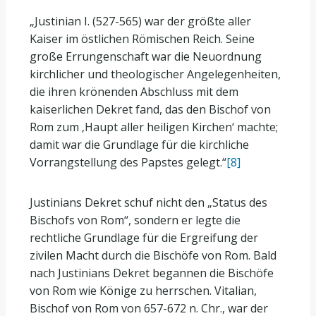
„Justinian I. (527-565) war der größte aller
Kaiser im östlichen Römischen Reich. Seine
große Errungenschaft war die Neuordnung
kirchlicher und theologischer Angelegenheiten,
die ihren krönenden Abschluss mit dem
kaiserlichen Dekret fand, das den Bischof von
Rom zum ‚Haupt aller heiligen Kirchen‘ machte;
damit war die Grundlage für die kirchliche
Vorrangstellung des Papstes gelegt.“
[8]
Justinians Dekret schuf nicht den „Status des
Bischofs von Rom“, sondern er legte die
rechtliche Grundlage für die Ergreifung der
zivilen Macht durch die Bischöfe von Rom. Bald
nach Justinians Dekret begannen die Bischöfe
von Rom wie Könige zu herrschen. Vitalian,
Bischof von Rom von 657-672 n. Chr., war der