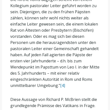
Kollegium pastoraler Leiter geführt worden zu
sein. Diejenigen, die zu den frühen Päpsten
zählen, können sehr wohl nichts weiter als
einfache Leiter gewesen sein, die einem lokalen
Rat von Ältesten oder Presbytern (Bischöfen)
vorstanden. Oder es mag sich bei diesen
Personen um die herausragendsten unter den
pastoralen Leiter einer Gemeinschaft gehandelt
haben. Auf jeden Fall agierten die Päpste der
ersten vier Jahrhunderte – d.h. bis zum
Wendepunkt im Papsttum von Leo I. in der Mitte
des 5. Jahrhunderts – mit einer relativ
eingeschränkten Autorität in Rom und Roms
unmittelbarer Umgebung.“
[4]
Diese Aussage von Richard P. McBrien stellt die
grundlegende Prämisse des Vatikans in Frage.