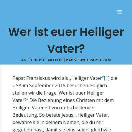
Wer ist euer Heiliger
Vater?
ANTICHRIST
|
ARTIKEL
|
PAPST UND PAPSTTUM
Papst Franziskus wird als „Heiliger Vater“
[1]
die
USA im September 2015 besuchen. Folglich
stellen wir die Frage: Wer ist euer Heiliger
Vater?“ Die Beziehung eines Christen mit dem
Heiligen Vater ist von entscheidender
Bedeutung. So betete Jesus: „Heiliger Vater,
bewahre sie in deinem Namen, die du mir
gegeben hast, damit sie eins seien, gleichwie