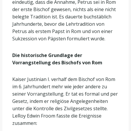
eindeutig, dass die Annahme, Petrus sei in Rom
der erste Bischof gewesen, nichts als eine nicht
belegte Tradition ist. Es dauerte buchstäblich
Jahrhunderte, bevor die Lehrtradition von
Petrus als erstem Papst in Rom und von einer
Sukzession von Päpsten formuliert wurde.
Die historische Grundlage der
Vorrangstellung des Bischofs von Rom
Kaiser Justinian I. verhalf dem Bischof von Rom
im 6. Jahrhundert mehr wie jeder andere zu
seiner Vorrangstellung. Er tat es formal und per
Gesetz, indem er religiöse Angelegenheiten
unter die Kontrolle des Zivilgesetzes stellte.
LeRoy Edwin Froom fasste die Ereignisse
zusammen: