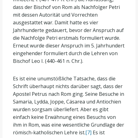
dass der Bischof von Rom als Nachfolger Petri
mit dessen Autorität und Vorrechten
ausgestattet war. Damit hatte es vier
Jahrhunderte gedauert, bevor der Anspruch auf
die Nachfolge Petri erstmals formuliert wurde.
Erneut wurde dieser Anspruch im 5. Jahrhundert
eingehender formuliert durch die Lehren von
Bischof Leo I. (440-461 n. Chr.).
Es ist eine unumstößliche Tatsache, dass die
Schrift überhaupt nichts darüber sagt, dass der
Apostel Petrus nach Rom ging. Seine Besuche in
Samaria, Lydda, Joppe, Cäsarea und Antiochien
wurden sorgsam überliefert. Aber es gibt
einfach keine Erwähnung eines Besuchs von
ihm in Rom, was eine wesentliche Grundlage der
römisch-katholischen Lehre ist.
[7]
Es ist