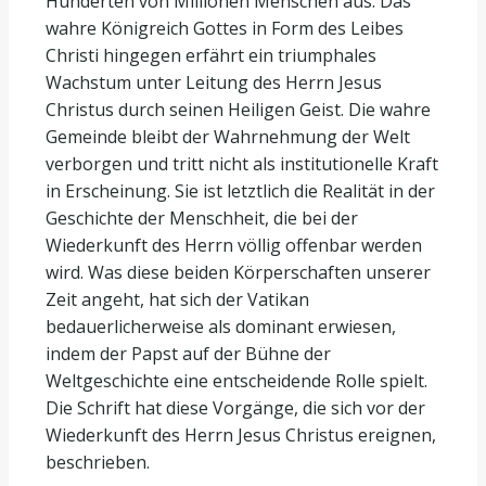
Hunderten von Millionen Menschen aus. Das
wahre Königreich Gottes in Form des Leibes
Christi hingegen erfährt ein triumphales
Wachstum unter Leitung des Herrn Jesus
Christus durch seinen Heiligen Geist. Die wahre
Gemeinde bleibt der Wahrnehmung der Welt
verborgen und tritt nicht als institutionelle Kraft
in Erscheinung. Sie ist letztlich die Realität in der
Geschichte der Menschheit, die bei der
Wiederkunft des Herrn völlig offenbar werden
wird. Was diese beiden Körperschaften unserer
Zeit angeht, hat sich der Vatikan
bedauerlicherweise als dominant erwiesen,
indem der Papst auf der Bühne der
Weltgeschichte eine entscheidende Rolle spielt.
Die Schrift hat diese Vorgänge, die sich vor der
Wiederkunft des Herrn Jesus Christus ereignen,
beschrieben.