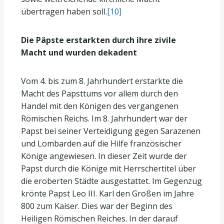
übertragen haben soll.
[10]
Die Päpste erstarkten durch ihre zivile
Macht und wurden dekadent
Vom 4. bis zum 8. Jahrhundert erstarkte die
Macht des Papsttums vor allem durch den
Handel mit den Königen des vergangenen
Römischen Reichs. Im 8. Jahrhundert war der
Papst bei seiner Verteidigung gegen Sarazenen
und Lombarden auf die Hilfe französischer
Könige angewiesen. In dieser Zeit wurde der
Papst durch die Könige mit Herrschertitel über
die eroberten Städte ausgestattet. Im Gegenzug
krönte Papst Leo III. Karl den Großen im Jahre
800 zum Kaiser. Dies war der Beginn des
Heiligen Römischen Reiches. In der darauf