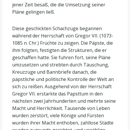
jener Zeit besaß, die die Umsetzung seiner
Pläne gelingen ließ.
Diese geschickten Schachzüge begannen
während der Herrschaft von Gregor VII. (1073-
1085 n. Chr.) Früchte zu zeigen. Die Päpste, die
ihm folgten, festigten die Strukturen, die er
geschaffen hatte. Sie fuhren fort, seine Pläne
umzusetzen und strebten durch Täuschung,
Kreuzzüge und Bannbriefe danach, die
päpstliche und politische Kontrolle der Welt an
sich zu reißen. Ausgehend von der Herrschaft
Gregor VII. erstarkte das Papsttum in den
nächsten zwei Jahrhunderten und mehrte seine
Macht und Herrlichkeit. Tausende von Leben
wurden zerstört, viele Könige und Fürsten
wurden ihrer Macht enthoben, zahllose Städte