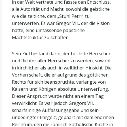
in der Welt vertrete und fasste den Entschluss,
alle Autorität und Macht, sowohl die geistliche
wie die zeitliche, dem „Stuhl Petri“ zu
unterwerfen. Es war Gregor VII., der die Vision
hatte, eine umfassende päpstliche
Machtstruktur zu schaffen.
Sein Ziel bestand darin, der höchste Herrscher
und Richter aller Herrscher zu werden, sowohl
in kirchlicher als auch in weltlicher Hinsicht. Die
Vorherrschaft, die er aufgrund des göttlichen
Rechts für sich beanspruchte, verlangte von
Kaisern und Königen absolute Unterwerfung.
Dieser Anspruch wurde nicht an einem Tag
verwirklicht. Es war jedoch Gregors VII.
scharfsinnige Auffassungsgabe und sein
unbedingter Ehrgeiz, gepaart mit dem enormen
Reichtum, den die römisch-katholische Kirche in