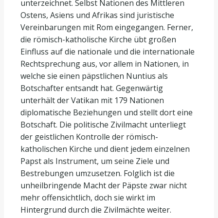
unterzeichnet. Selbst Nationen des Mittleren
Ostens, Asiens und Afrikas sind juristische
Vereinbarungen mit Rom eingegangen. Ferner,
die römisch-katholische Kirche übt großen
Einfluss auf die nationale und die internationale
Rechtsprechung aus, vor allem in Nationen, in
welche sie einen päpstlichen Nuntius als
Botschafter entsandt hat. Gegenwärtig
unterhält der Vatikan mit 179 Nationen
diplomatische Beziehungen und stellt dort eine
Botschaft. Die politische Zivilmacht unterliegt
der geistlichen Kontrolle der römisch-
katholischen Kirche und dient jedem einzelnen
Papst als Instrument, um seine Ziele und
Bestrebungen umzusetzen. Folglich ist die
unheilbringende Macht der Päpste zwar nicht
mehr offensichtlich, doch sie wirkt im
Hintergrund durch die Zivilmächte weiter.