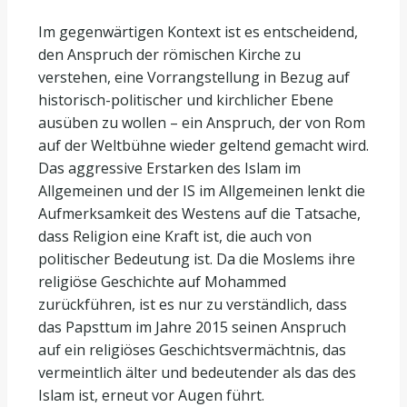
Im gegenwärtigen Kontext ist es entscheidend,
den Anspruch der römischen Kirche zu
verstehen, eine Vorrangstellung in Bezug auf
historisch-politischer und kirchlicher Ebene
ausüben zu wollen – ein Anspruch, der von Rom
auf der Weltbühne wieder geltend gemacht wird.
Das aggressive Erstarken des Islam im
Allgemeinen und der IS im Allgemeinen lenkt die
Aufmerksamkeit des Westens auf die Tatsache,
dass Religion eine Kraft ist, die auch von
politischer Bedeutung ist. Da die Moslems ihre
religiöse Geschichte auf Mohammed
zurückführen, ist es nur zu verständlich, dass
das Papsttum im Jahre 2015 seinen Anspruch
auf ein religiöses Geschichtsvermächtnis, das
vermeintlich älter und bedeutender als das des
Islam ist, erneut vor Augen führt.