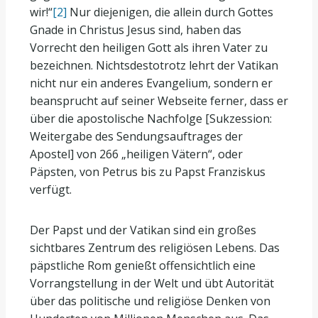
wir!“
[2]
Nur diejenigen, die allein durch Gottes
Gnade in Christus Jesus sind, haben das
Vorrecht den heiligen Gott als ihren Vater zu
bezeichnen. Nichtsdestotrotz lehrt der Vatikan
nicht nur ein anderes Evangelium, sondern er
beansprucht auf seiner Webseite ferner, dass er
über die apostolische Nachfolge [Sukzession:
Weitergabe des Sendungsauftrages der
Apostel] von 266 „heiligen Vätern“, oder
Päpsten, von Petrus bis zu Papst Franziskus
verfügt.
Der Papst und der Vatikan sind ein großes
sichtbares Zentrum des religiösen Lebens. Das
päpstliche Rom genießt offensichtlich eine
Vorrangstellung in der Welt und übt Autorität
über das politische und religiöse Denken von