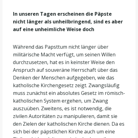
In unseren Tagen erscheinen die Päpste
nicht länger als unheilbringend, sind es aber
auf eine unheimliche Weise doch
Während das Papsttum nicht länger über
militärische Macht verfügt, um seinen Willen
durchzusetzen, hat es in keinster Weise den
Anspruch auf souveräne Herrschaft über das
Denken der Menschen aufgegeben, wie das
katholische Kirchengesetz zeigt. Zwangsläufig
muss zunächst ein absolutes Gesetz im römisch-
katholischen System ergehen, um Zwang
auszuüben. Zweitens, es ist notwendig, die
zivilen Autoritäten zu manipulieren, damit sie
den Zielen der katholischen Kirche dienen. Da es
sich bei der päpstlichen Kirche auch um eine