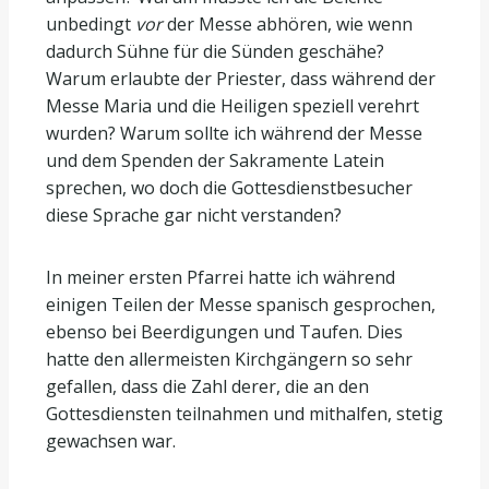
unbedingt
vor
der Messe abhören, wie wenn
dadurch Sühne für die Sünden geschähe?
Warum erlaubte der Priester, dass während der
Messe Maria und die Heiligen speziell verehrt
wurden? Warum sollte ich während der Messe
und dem Spenden der Sakramente Latein
sprechen, wo doch die Gottesdienstbesucher
diese Sprache gar nicht verstanden?
In meiner ersten Pfarrei hatte ich während
einigen Teilen der Messe spanisch gesprochen,
ebenso bei Beerdigungen und Taufen. Dies
hatte den allermeisten Kirchgängern so sehr
gefallen, dass die Zahl derer, die an den
Gottesdiensten teilnahmen und mithalfen, stetig
gewachsen war.