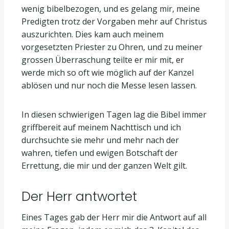
wenig bibelbezogen, und es gelang mir, meine
Predigten trotz der Vorgaben mehr auf Christus
auszurichten. Dies kam auch meinem
vorgesetzten Priester zu Ohren, und zu meiner
grossen Überraschung teilte er mir mit, er
werde mich so oft wie möglich auf der Kanzel
ablösen und nur noch die Messe lesen lassen.
In diesen schwierigen Tagen lag die Bibel immer
griffbereit auf meinem Nachttisch und ich
durchsuchte sie mehr und mehr nach der
wahren, tiefen und ewigen Botschaft der
Errettung, die mir und der ganzen Welt gilt.
Der Herr antwortet
Eines Tages gab der Herr mir die Antwort auf all