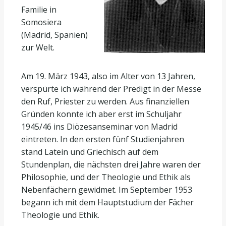
Familie in
Somosiera
(Madrid, Spanien)
zur Welt.
Am 19. März 1943, also im Alter von 13 Jahren,
verspürte ich während der Predigt in der Messe
den Ruf, Priester zu werden. Aus finanziellen
Gründen konnte ich aber erst im Schuljahr
1945/46 ins Diözesanseminar von Madrid
eintreten. In den ersten fünf Studienjahren
stand Latein und Griechisch auf dem
Stundenplan, die nächsten drei Jahre waren der
Philosophie, und der Theologie und Ethik als
Nebenfächern gewidmet. Im September 1953
begann ich mit dem Hauptstudium der Fächer
Theologie und Ethik.