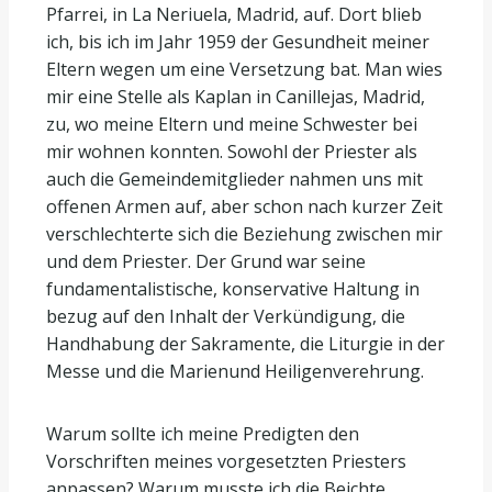
Pfarrei, in La Neriuela, Madrid, auf. Dort blieb
ich, bis ich im Jahr 1959 der Gesundheit meiner
Eltern wegen um eine Versetzung bat. Man wies
mir eine Stelle als Kaplan in Canillejas, Madrid,
zu, wo meine Eltern und meine Schwester bei
mir wohnen konnten. Sowohl der Priester als
auch die Gemeindemitglieder nahmen uns mit
offenen Armen auf, aber schon nach kurzer Zeit
verschlechterte sich die Beziehung zwischen mir
und dem Priester. Der Grund war seine
fundamentalistische, konservative Haltung in
bezug auf den Inhalt der Verkündigung, die
Handhabung der Sakramente, die Liturgie in der
Messe und die Marienund Heiligenverehrung.
Warum sollte ich meine Predigten den
Vorschriften meines vorgesetzten Priesters
anpassen? Warum musste ich die Beichte