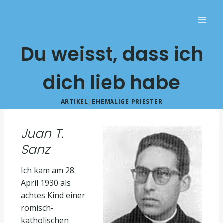
Du weisst, dass ich
dich lieb habe
ARTIKEL
|
EHEMALIGE PRIESTER
Juan T.
Sanz
Ich kam am 28.
April 1930 als
achtes Kind einer
römisch-
katholischen