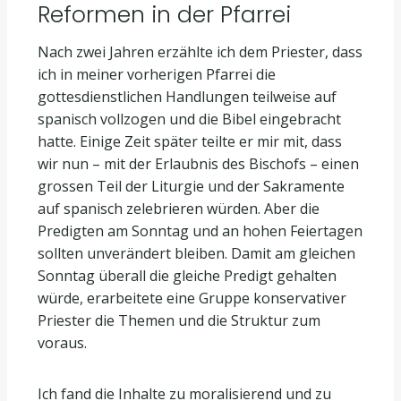
Reformen in der Pfarrei
Nach zwei Jahren erzählte ich dem Priester, dass
ich in meiner vorherigen Pfarrei die
gottesdienstlichen Handlungen teilweise auf
spanisch vollzogen und die Bibel eingebracht
hatte. Einige Zeit später teilte er mir mit, dass
wir nun – mit der Erlaubnis des Bischofs – einen
grossen Teil der Liturgie und der Sakramente
auf spanisch zelebrieren würden. Aber die
Predigten am Sonntag und an hohen Feiertagen
sollten unverändert bleiben. Damit am gleichen
Sonntag überall die gleiche Predigt gehalten
würde, erarbeitete eine Gruppe konservativer
Priester die Themen und die Struktur zum
voraus.
Ich fand die Inhalte zu moralisierend und zu