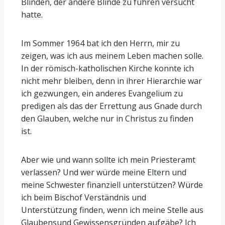
Blinden, der andere Blinde zu führen versucht
hatte.
Im Sommer 1964 bat ich den Herrn, mir zu
zeigen, was ich aus meinem Leben machen solle.
In der römisch-katholischen Kirche konnte ich
nicht mehr bleiben, denn in ihrer Hierarchie war
ich gezwungen, ein anderes Evangelium zu
predigen als das der Errettung aus Gnade durch
den Glauben, welche nur in Christus zu finden
ist.
Aber wie und wann sollte ich mein Priesteramt
verlassen? Und wer würde meine Eltern und
meine Schwester finanziell unterstützen? Würde
ich beim Bischof Verständnis und
Unterstützung finden, wenn ich meine Stelle aus
Glaubensund Gewissensgründen aufgäbe? Ich