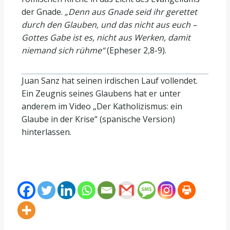
der Gnade.
„Denn aus Gnade seid ihr gerettet
durch den Glauben, und das nicht aus euch –
Gottes Gabe ist es, nicht aus Werken, damit
niemand sich rühme“
(Epheser 2,8-9).
Juan Sanz hat seinen irdischen Lauf vollendet.
Ein Zeugnis seines Glaubens hat er unter
anderem im Video „Der Katholizismus: ein
Glaube in der Krise“ (spanische Version)
hinterlassen.