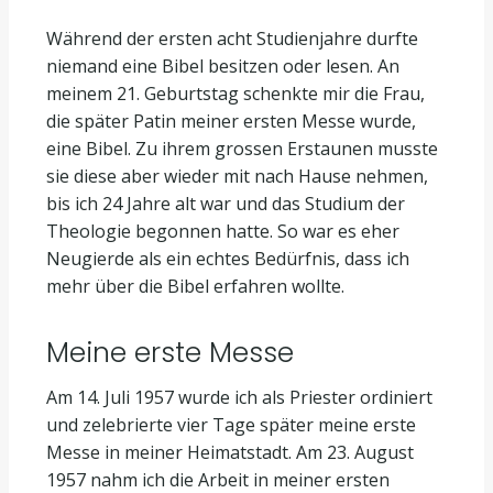
Während der ersten acht Studienjahre durfte
niemand eine Bibel besitzen oder lesen. An
meinem 21. Geburtstag schenkte mir die Frau,
die später Patin meiner ersten Messe wurde,
eine Bibel. Zu ihrem grossen Erstaunen musste
sie diese aber wieder mit nach Hause nehmen,
bis ich 24 Jahre alt war und das Studium der
Theologie begonnen hatte. So war es eher
Neugierde als ein echtes Bedürfnis, dass ich
mehr über die Bibel erfahren wollte.
Meine erste Messe
Am 14. Juli 1957 wurde ich als Priester ordiniert
und zelebrierte vier Tage später meine erste
Messe in meiner Heimatstadt. Am 23. August
1957 nahm ich die Arbeit in meiner ersten