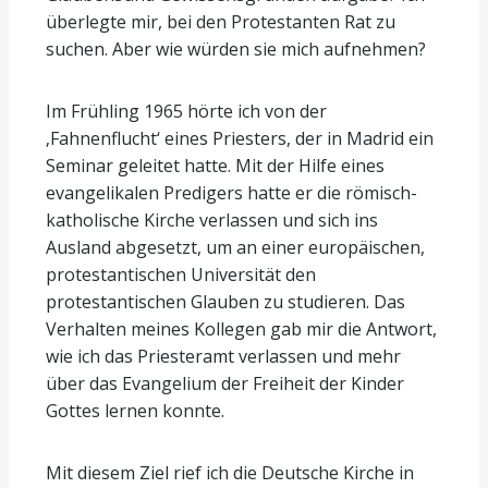
überlegte mir, bei den Protestanten Rat zu
suchen. Aber wie würden sie mich aufnehmen?
Im Frühling 1965 hörte ich von der
‚Fahnenflucht‘ eines Priesters, der in Madrid ein
Seminar geleitet hatte. Mit der Hilfe eines
evangelikalen Predigers hatte er die römisch-
katholische Kirche verlassen und sich ins
Ausland abgesetzt, um an einer europäischen,
protestantischen Universität den
protestantischen Glauben zu studieren. Das
Verhalten meines Kollegen gab mir die Antwort,
wie ich das Priesteramt verlassen und mehr
über das Evangelium der Freiheit der Kinder
Gottes lernen konnte.
Mit diesem Ziel rief ich die Deutsche Kirche in