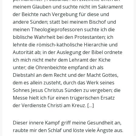
meinem Glauben und suchte nicht im Sakrament
der Beichte nach Vergebung für diese und
andere Sünden; statt bei meinem Bischof und
meinen Theologieprofessoren suchte ich die
biblische Wahrheit bei den Protestanten; ich
lehnte die römisch-katholische Hierarchie und
Autorität ab; in der Auslegung der Bibel ordnete
ich mich nicht mehr dem Lehramt der Kiche
unter; die Ohrenbeichte empfand ich als
Diebstahl an dem Recht und der Macht Gottes,
dem es allein zusteht, durch das Werk seines
Sohnes Jesus Christus Sünden zu vergeben; die
Messe hielt ich für einen trügerischen Ersatz
der Verdienste Christi am Kreuz. […]
Dieser innere Kampf griff meine Gesundheit an,
raubte mir den Schlaf und löste viele Ängste aus.